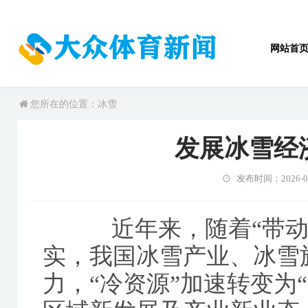
网站首
您所在的位置：冰雪
发展冰雪经
发布时间：2026-0
近年来，随着“带动三
实，我国冰雪产业、冰雪
力，“冷资源”加速转变为