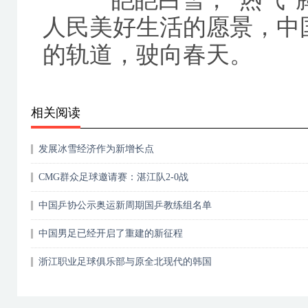
人民美好生活的愿景，中
的轨道，驶向春天。
相关阅读
发展冰雪经济作为新增长点
CMG群众足球邀请赛：湛江队2-0战
中国乒协公示奥运新周期国乒教练组名单
中国男足已经开启了重建的新征程
浙江职业足球俱乐部与原全北现代的韩国