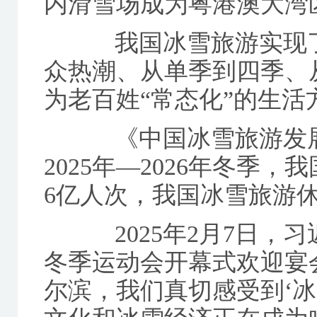
内滑雪场成为粤港澳大湾
我国冰雪旅游实现了
众热潮、从单季到四季、
为老百姓“常态化”的生活
《中国冰雪旅游发展报
2025年—2026年冬季
6亿人次，我国冰雪旅游休
2025年2月7日，
冬季运动会开幕式欢迎宴
尔滨，我们真切感受到‘冰