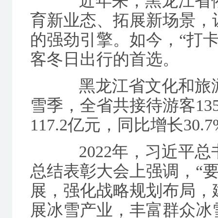
近年来，黑龙江省依
育新业态、拓展新场景，
的强劲引擎。如今，“打
客冬日出行的首选。
黑龙江省文化和旅游厅数
雪季，全省共接待游客135
117.2亿元，同比增长30.
2022年，习近平总
总结表彰大会上强调，“
展，强化战略规划布局，
展冰雪产业，丰富群众冰