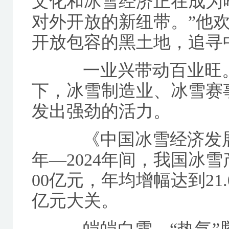
文化和冰雪经济正在成为
对外开放的新纽带。”他
开放包容的黑土地，追寻
一业兴带动百业旺。
下，冰雪制造业、冰雪赛
发出强劲的活力。
《中国冰雪经济发展报告
年—2024年间，我国冰雪
00亿元，年均增幅达到21.
亿元大关。
皑皑白雪，“热气”腾