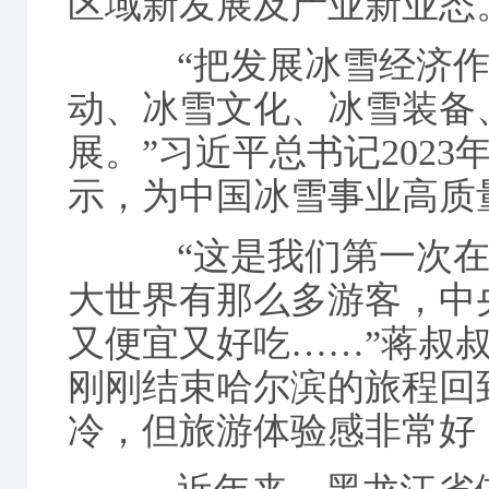
区域新发展及产业新业态
“把发展冰雪经济作
动、冰雪文化、冰雪装备
展。”习近平总书记202
示，为中国冰雪事业高质
“这是我们第一次在
大世界有那么多游客，中
又便宜又好吃……”蒋叔
刚刚结束哈尔滨的旅程回
冷，但旅游体验感非常好