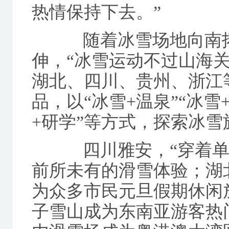
热情保持下去。”
随着冰雪场地向南拓
伸，“冰雪运动不过山海
湖北、四川、贵州、浙江
品，以“冰雪+温泉”“冰雪
+研学”等方式，探索冰
四川雅安，“穿着单衣
前所未有的滑雪体验；湖北
为众多市民元旦假期休闲
子雪山成为东南亚游客热